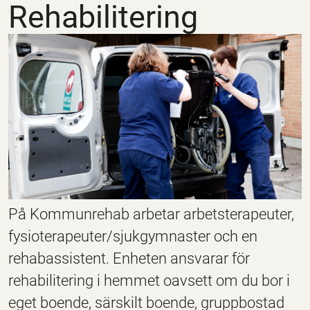
Rehabilitering
På Kommunrehab arbetar arbetsterapeuter,
fysioterapeuter/sjukgymnaster och en
rehabassistent. Enheten ansvarar för
rehabilitering i hemmet oavsett om du bor i
eget boende, särskilt boende, gruppbostad