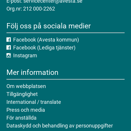
E-post: servicecenter@avesta.se
Org.nr: 212 000-2262
Följ oss på sociala medier
Facebook (Avesta kommun)
Facebook (Lediga tjänster)
Instagram
Mer information
Om webbplatsen
Tillgänglighet
International / translate
Press och media
För anställda
Dataskydd och behandling av personuppgifter