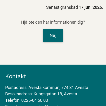
Senast granskad
17 juni 2026
.
Hjälpte den här informationen dig?
Nej
Kontakt
Postadress: Avesta kommun, 774 81 Avesta
Besöksadress: Kungsgatan 18, Avesta
Telefon: 0226-64 50 00