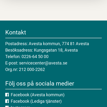
Kontakt
Postadress: Avesta kommun, 774 81 Avesta
Besöksadress: Kungsgatan 18, Avesta
Telefon: 0226-64 50 00
E-post: servicecenter@avesta.se
Org.nr: 212 000-2262
Följ oss på sociala medier
Facebook (Avesta kommun)
Facebook (Lediga tjänster)