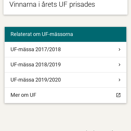
Vinnarna i årets UF prisades
Relaterat om UF-mässorna
UF-mässa 2017/2018
UF-mässa 2018/2019
UF-mässa 2019/2020
Mer om UF