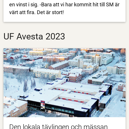
en vinst i sig. -Bara att vi har kommit hit till SM är
värt att fira. Det är stort!
UF Avesta 2023
Den lokala tävlingen och mässan