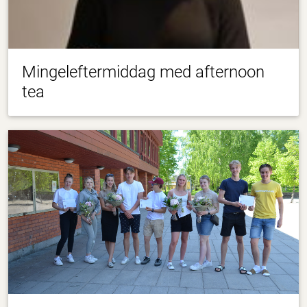
Mingeleftermiddag med afternoon
tea