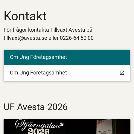
Kontakt
För frågor kontakta Tillväxt Avesta på
tillvaxt@avesta.se eller 0226-64 50 00
Om Ung Företagsamhet
Om Ung Företagsamhet
UF Avesta 2026