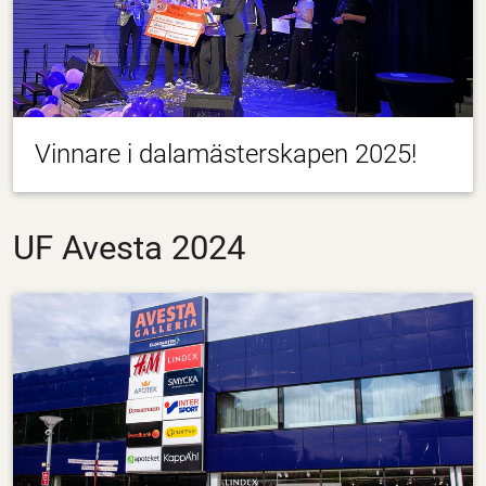
Vinnare i dalamästerskapen 2025!
UF Avesta 2024