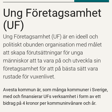
Ung Företagsamhet (
Ung Företagsamhet
(UF)
Ung Företagsamhet (UF) är en ideell och
politiskt obunden organisation med målet
att skapa förutsättningar för unga
människor att ta vara på och utveckla sin
företagsamhet för att på bästa sätt vara
rustade för vuxenlivet.
Avesta kommun är, som många kommuner i Sverige,
med och finansierar UFs verksamhet i form av ett
bidrag på 4 kronor per kommuninvånare och år.