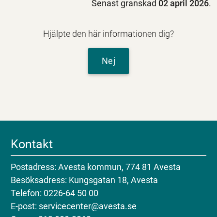
Senast granskad
02 april 2026
.
Hjälpte den här informationen dig?
Nej
Kontakt
Postadress: Avesta kommun, 774 81 Avesta
Besöksadress: Kungsgatan 18, Avesta
Telefon: 0226-64 50 00
E-post: servicecenter@avesta.se