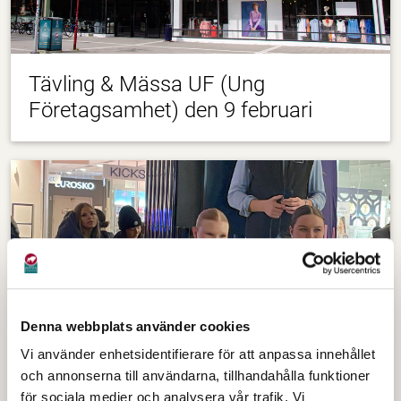
Tävling & Mässa UF (Ung
Företagsamhet) den 9 februari
Denna webbplats använder cookies
Vi använder enhetsidentifierare för att anpassa innehållet
och annonserna till användarna, tillhandahålla funktioner
för sociala medier och analysera vår trafik. Vi