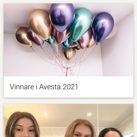
Vinnare i Avesta 2021