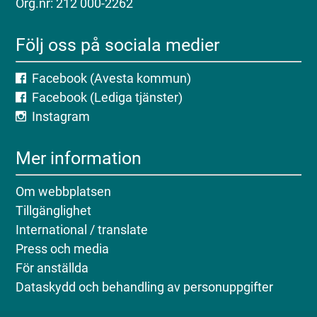
Org.nr: 212 000-2262
Följ oss på sociala medier
Facebook (Avesta kommun)
Facebook (Lediga tjänster)
Instagram
Mer information
Om webbplatsen
Tillgänglighet
International / translate
Press och media
För anställda
Dataskydd och behandling av personuppgifter