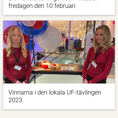
fredagen den 10 februari
Vinnarna i den lokala UF-tävlingen
2023