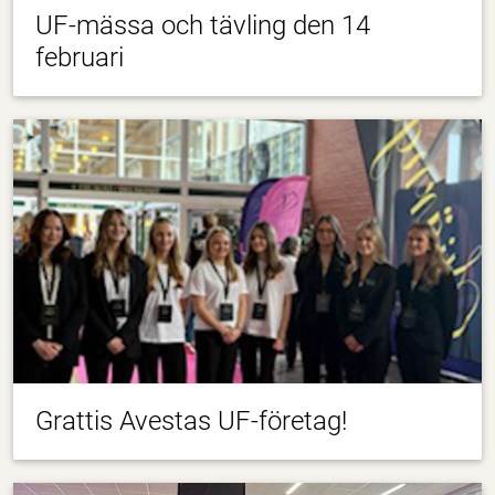
UF-mässa och tävling den 14
februari
Grattis Avestas UF-företag!