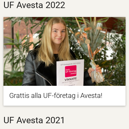
UF Avesta 2022
Grattis alla UF-företag i Avesta!
UF Avesta 2021