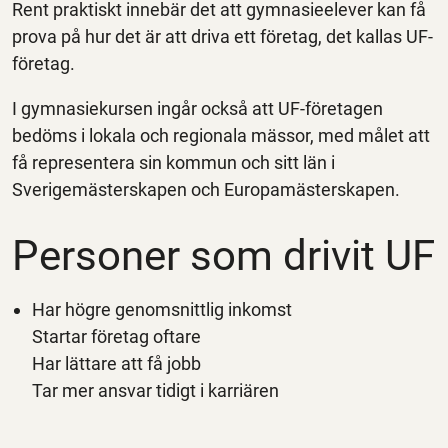
Rent praktiskt innebär det att gymnasieelever kan få
prova på hur det är att driva ett företag, det kallas UF-
företag.
I gymnasiekursen ingår också att UF-företagen
bedöms i lokala och regionala mässor, med målet att
få representera sin kommun och sitt län i
Sverigemästerskapen och Europamästerskapen.
Personer som drivit UF
Har högre genomsnittlig inkomst
Startar företag oftare
Har lättare att få jobb
Tar mer ansvar tidigt i karriären