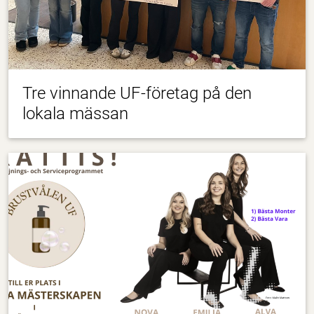
Tre vinnande UF-företag på den
lokala mässan