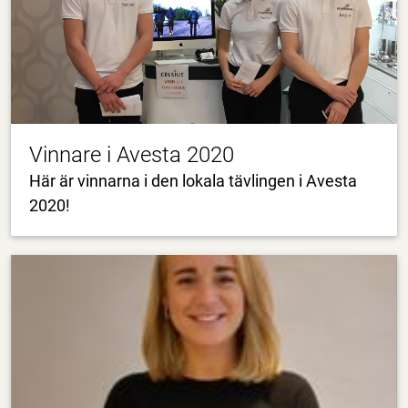
Vinnare i Avesta 2020
Här är vinnarna i den lokala tävlingen i Avesta
2020!