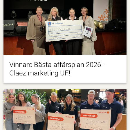
Vinnare Bästa affärsplan 2026 -
Claez marketing UF!