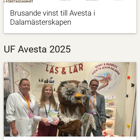
Brusande vinst till Avesta i
Dalamästerskapen
UF Avesta 2025