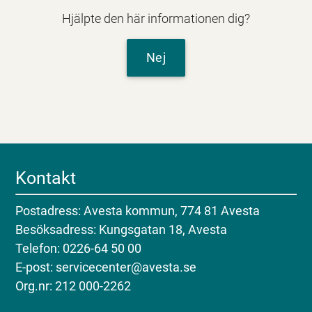
Hjälpte den här informationen dig?
Nej
Kontakt
Postadress: Avesta kommun, 774 81 Avesta
Besöksadress: Kungsgatan 18, Avesta
Telefon: 0226-64 50 00
E-post: servicecenter@avesta.se
Org.nr: 212 000-2262