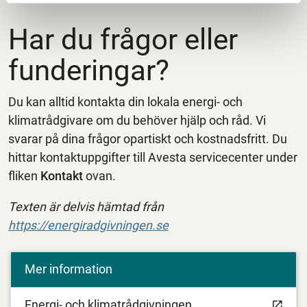
Har du frågor eller
funderingar?
Du kan alltid kontakta din lokala energi- och
klimatrådgivare om du behöver hjälp och råd. Vi
svarar på dina frågor opartiskt och kostnadsfritt. Du
hittar kontaktuppgifter till Avesta servicecenter under
fliken
Kontakt
ovan.
Texten är delvis hämtad från
https://energiradgivningen.se
Mer information
Energi- och klimatrådgivningen