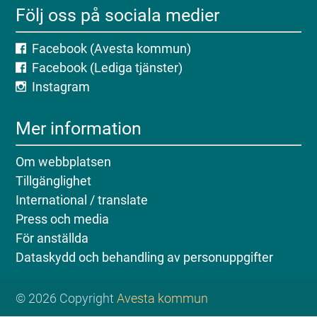
Följ oss på sociala medier
Facebook (Avesta kommun)
Facebook (Lediga tjänster)
Instagram
Mer information
Om webbplatsen
Tillgänglighet
International / translate
Press och media
För anställda
Dataskydd och behandling av personuppgifter
© 2026 Copyright
Avesta kommun