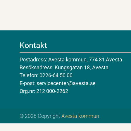
Kontakt
Postadress: Avesta kommun, 774 81 Avesta
Besöksadress: Kungsgatan 18, Avesta
Telefon: 0226-64 50 00
E-post: servicecenter@avesta.se
Org.nr: 212 000-2262
© 2026 Copyright
Avesta kommun