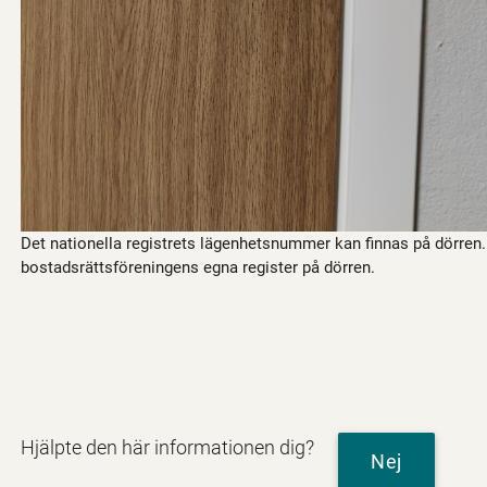
Det nationella registrets lägenhetsnummer kan finnas på dörren.
bostadsrättsföreningens egna register på dörren.
Hjälpte den här informationen dig?
Nej