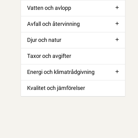
Vatten och avlopp
Avfall och återvinning
Djur och natur
Taxor och avgifter
Energi och klimatrådgivning
Kvalitet och jämförelser