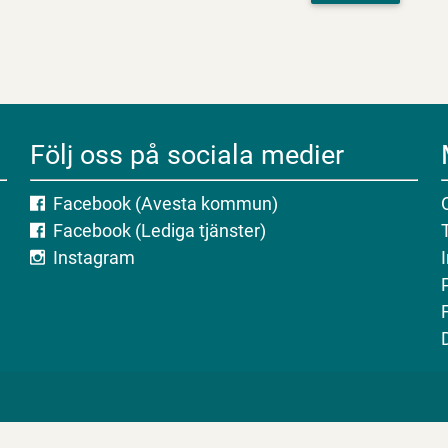
Följ oss på sociala medier
Facebook (Avesta kommun)
Facebook (Lediga tjänster)
Instagram