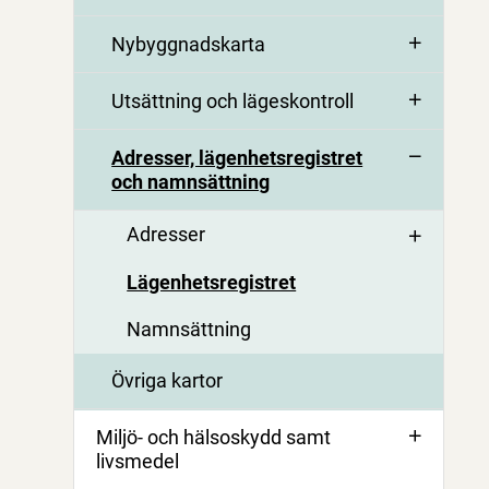
Nybyggnadskarta
Utsättning och lägeskontroll
Adresser, lägenhetsregistret
och namnsättning
Adresser
Lägenhetsregistret
Namnsättning
Övriga kartor
Miljö- och hälsoskydd samt
livsmedel