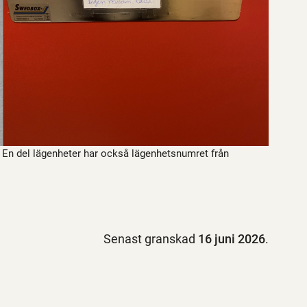
 En del lägenheter har också lägenhetsnumret från
Senast granskad
16 juni 2026
.