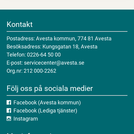
Kontakt
Postadress: Avesta kommun, 774 81 Avesta
Besöksadress: Kungsgatan 18, Avesta
Telefon: 0226-64 50 00
E-post: servicecenter@avesta.se
Org.nr: 212 000-2262
Följ oss på sociala medier
Facebook (Avesta kommun)
Facebook (Lediga tjänster)
Instagram