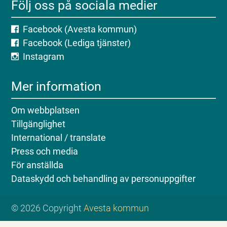
Följ oss på sociala medier
Facebook (Avesta kommun)
Facebook (Lediga tjänster)
Instagram
Mer information
Om webbplatsen
Tillgänglighet
International / translate
Press och media
För anställda
Dataskydd och behandling av personuppgifter
© 2026 Copyright
Avesta kommun