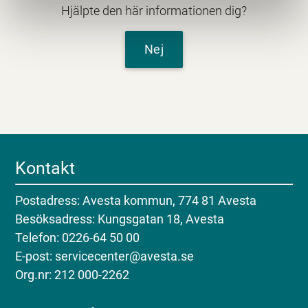
Hjälpte den här informationen dig?
Nej
Kontakt
Postadress: Avesta kommun, 774 81 Avesta
Besöksadress: Kungsgatan 18, Avesta
Telefon: 0226-64 50 00
E-post: servicecenter@avesta.se
Org.nr: 212 000-2262