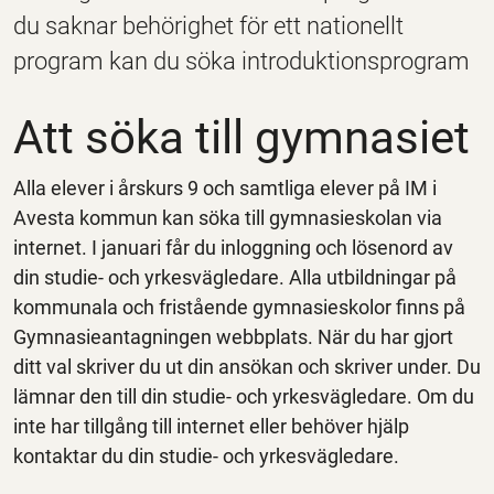
du saknar behörighet för ett nationellt
program kan du söka introduktionsprogram
Att söka till gymnasiet
Alla elever i årskurs 9 och samtliga elever på IM i
Avesta kommun kan söka till gymnasieskolan via
internet. I januari får du inloggning och lösenord av
din studie- och yrkesvägledare. Alla utbildningar på
kommunala och fristående gymnasieskolor finns på
Gymnasieantagningen webbplats. När du har gjort
ditt val skriver du ut din ansökan och skriver under. Du
lämnar den till din studie- och yrkesvägledare. Om du
inte har tillgång till internet eller behöver hjälp
kontaktar du din studie- och yrkesvägledare.