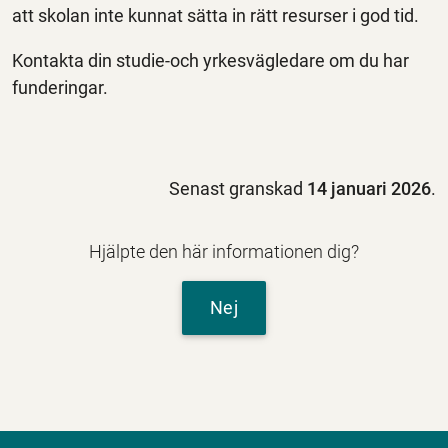
att skolan inte kunnat sätta in rätt resurser i god tid.
Kontakta din studie-och yrkesvägledare om du har
funderingar.
Senast granskad
14 januari 2026
.
Hjälpte den här informationen dig?
Nej