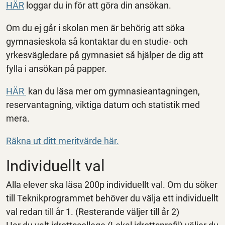
HÄR
loggar du in för att göra din ansökan.
Om du ej går i skolan men är behörig att söka
gymnasieskola så kontaktar du en studie- och
yrkesvägledare på gymnasiet så hjälper de dig att
fylla i ansökan på papper.
HÄR
kan du läsa mer om gymnasieantagningen,
reservantagning, viktiga datum och statistik med
mera.
Räkna ut ditt meritvärde här.
Individuellt val
Alla elever ska läsa 200p individuellt val. Om du söker
till Teknikprogrammet behöver du välja ett individuellt
val redan till år 1. (Resterande väljer till år 2)