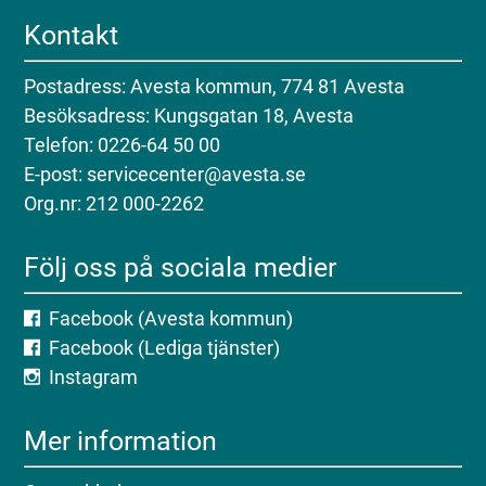
Kontakt
Postadress: Avesta kommun, 774 81 Avesta
Besöksadress: Kungsgatan 18, Avesta
Telefon: 0226-64 50 00
E-post: servicecenter@avesta.se
Org.nr: 212 000-2262
Följ oss på sociala medier
Facebook (Avesta kommun)
Facebook (Lediga tjänster)
Instagram
Mer information