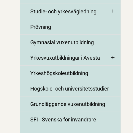
Studie- och yrkesvägledning
Prövning
Gymnasial vuxenutbildning
Yrkesvuxutbildningar i Avesta
Yrkeshögskoleutbildning
Högskole- och universitetsstudier
Grundläggande vuxenutbildning
SFI - Svenska för invandrare