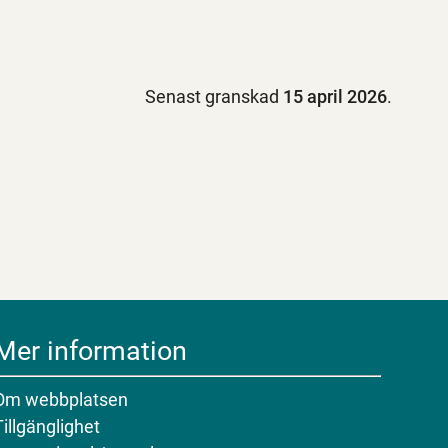
Senast granskad
15 april 2026
.
Mer information
Om webbplatsen
Tillgänglighet