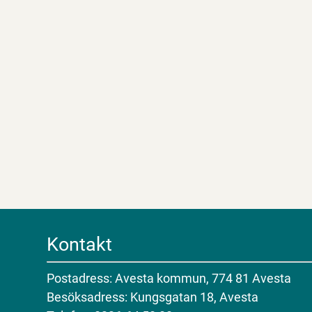
Kontakt
Postadress: Avesta kommun, 774 81 Avesta
Besöksadress: Kungsgatan 18, Avesta