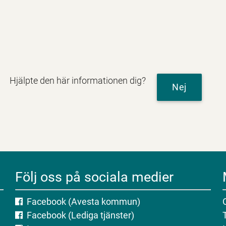
Hjälpte den här informationen dig?
Nej
Följ oss på sociala medier
Facebook (Avesta kommun)
Facebook (Lediga tjänster)