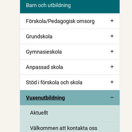
Barn och utbildning
Förskola/Pedagogisk omsorg
Grundskola
Gymnasieskola
Anpassad skola
Stöd i förskola och skola
Vuxenutbildning
Aktuellt
Välkommen att kontakta oss