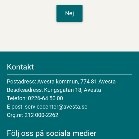
Nej
Kontakt
Postadress: Avesta kommun, 774 81 Avesta
Besöksadress: Kungsgatan 18, Avesta
Telefon: 0226-64 50 00
E-post: servicecenter@avesta.se
Org.nr: 212 000-2262
Följ oss på sociala medier