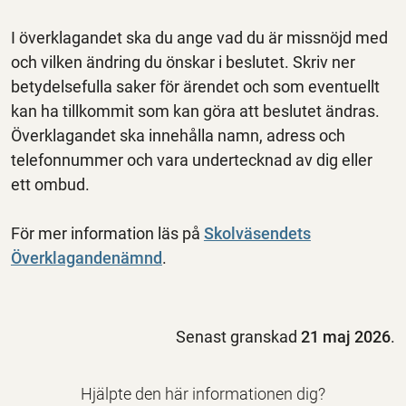
I överklagandet ska du ange vad du är missnöjd med
och vilken ändring du önskar i beslutet. Skriv ner
betydelsefulla saker för ärendet och som eventuellt
kan ha tillkommit som kan göra att beslutet ändras.
Överklagandet ska innehålla namn, adress och
telefonnummer och vara undertecknad av dig eller
ett ombud.
För mer information läs på
Skolväsendets
Överklagandenämnd
.
Senast granskad
21 maj 2026
.
Hjälpte den här informationen dig?