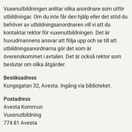
Vuxenutbildningen anlitar olika anordnare som utför
utbildningar. Om du inte får den hjälp eller det stöd du
behöver av utbildningsanordnaren vill vi att du
kontaktar rektor för vuxenutbildningen. Det är
huvudmannens ansvar att följa upp och se till att
utbildningsanordnarna gör det som är
överenskommet i avtalen. Det är också rektor som
beslutar om olika åtgärder.
Besöksadress
Kungsgatan 32, Avesta. Ingång via biblioteket.
Postadress
Avesta Kommun
Vuxenutbildning
774 81 Avesta