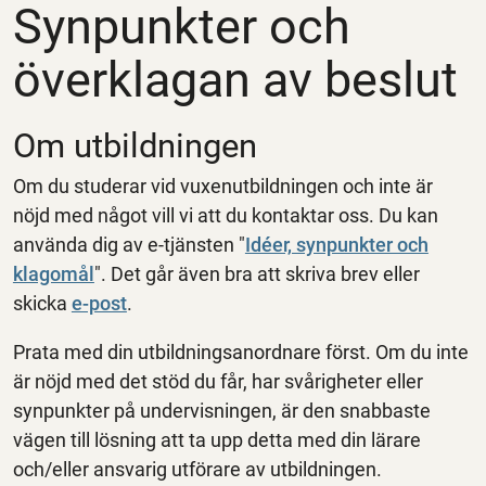
Synpunkter och
överklagan av beslut
Om utbildningen
Om du studerar vid vuxenutbildningen och inte är
nöjd med något vill vi att du kontaktar oss. Du kan
använda dig av e-tjänsten "
Idéer, synpunkter och
klagomål
". Det går även bra att skriva brev eller
skicka
e-post
.
Prata med din utbildningsanordnare först. Om du inte
är nöjd med det stöd du får, har svårigheter eller
synpunkter på undervisningen, är den snabbaste
vägen till lösning att ta upp detta med din lärare
och/eller ansvarig utförare av utbildningen.