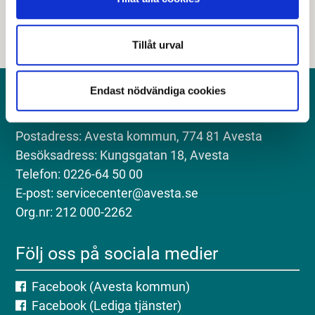
Tillåt urval
Endast nödvändiga cookies
Kontakt
Postadress: Avesta kommun, 774 81 Avesta
Besöksadress: Kungsgatan 18, Avesta
Telefon: 0226-64 50 00
E-post: servicecenter@avesta.se
Org.nr: 212 000-2262
Följ oss på sociala medier
Facebook (Avesta kommun)
Facebook (Lediga tjänster)