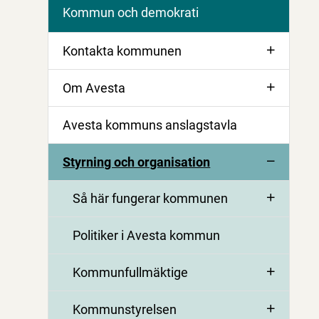
Kommun och demokrati
Kontakta kommunen
Om Avesta
Avesta kommuns anslagstavla
Styrning och organisation
Så här fungerar kommunen
Politiker i Avesta kommun
Kommunfullmäktige
Kommunstyrelsen