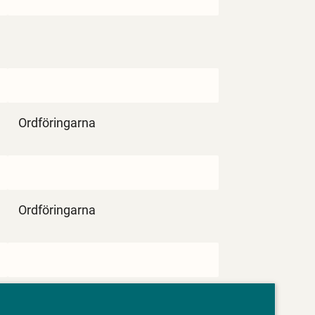
Ordföringarna
Ordföringarna