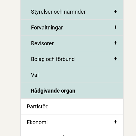
Styrelser och nämnder
Förvaltningar
Revisorer
Bolag och förbund
Val
Rådgivande organ
Partistöd
Ekonomi