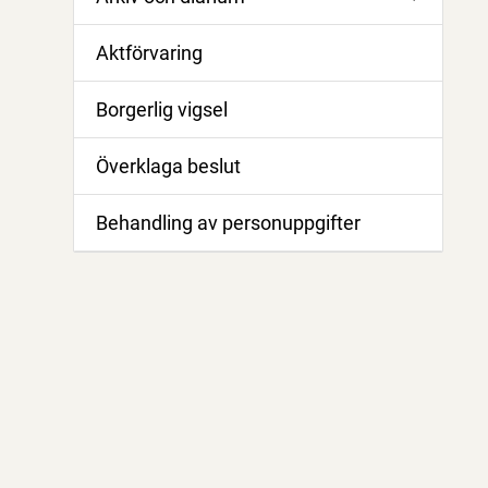
Aktförvaring
Borgerlig vigsel
Överklaga beslut
Behandling av personuppgifter