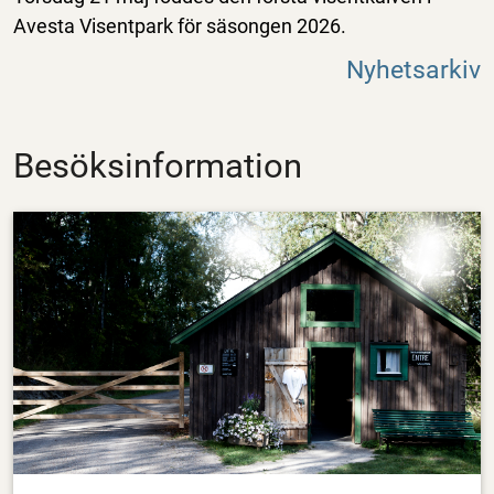
Avesta Visentpark för säsongen 2026.
Nyhetsarkiv
Besöksinformation