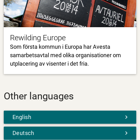
Rewilding Europe
Som första kommun i Europa har Avesta
samarbetsavtal med olika organisationer om
utplacering av visenter i det fria.
Other languages
English
Deutsch