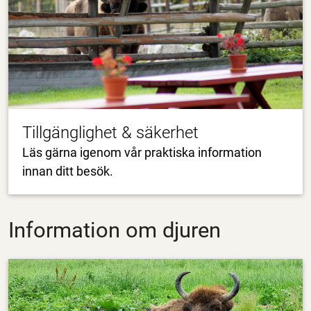
Tillgänglighet & säkerhet
Läs gärna igenom vår praktiska information
innan ditt besök.
Information om djuren