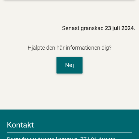
Senast granskad
23 juli 2024
.
Hjälpte den här informationen dig?
Nej
Kontakt