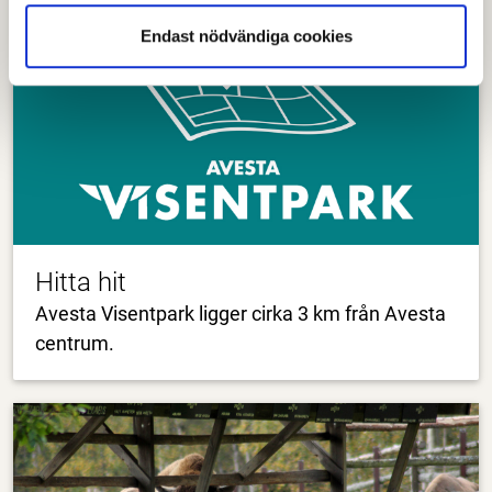
Endast nödvändiga cookies
Hitta hit
Avesta Visentpark ligger cirka 3 km från Avesta
centrum.