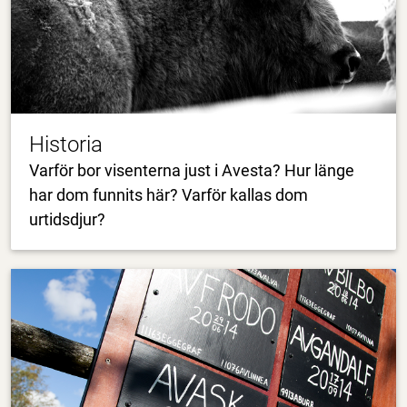
Historia
Varför bor visenterna just i Avesta? Hur länge
har dom funnits här? Varför kallas dom
urtidsdjur?