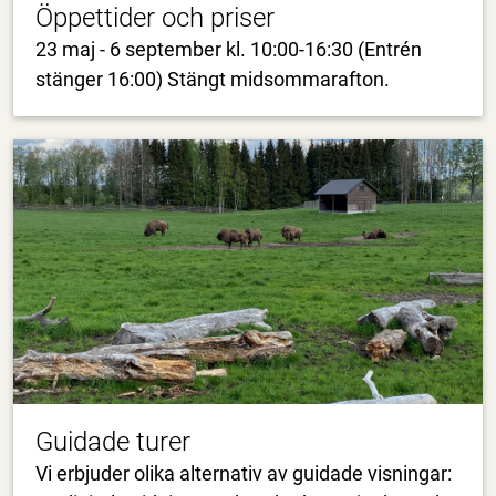
Öppettider och priser
23 maj - 6 september kl. 10:00-16:30 (Entrén
stänger 16:00) Stängt midsommarafton.
Guidade turer
Vi erbjuder olika alternativ av guidade visningar: