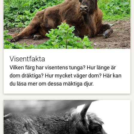
Visentfakta
Vilken färg har visentens tunga? Hur länge är
dom dräktiga? Hur mycket väger dom? Här kan
du läsa mer om dessa mäktiga djur.