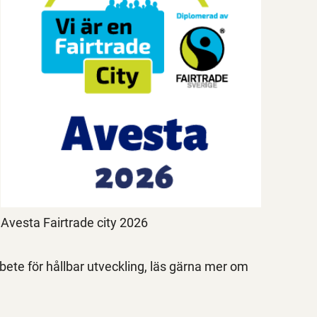
Avesta Fairtrade city 2026
bete för hållbar utveckling, läs gärna mer om