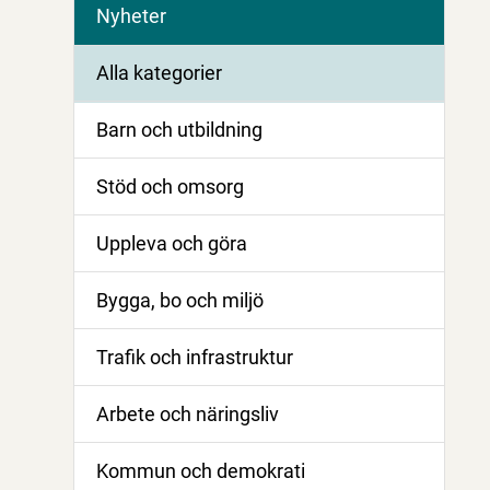
Nyheter
Alla kategorier
Barn och utbildning
Stöd och omsorg
Uppleva och göra
Bygga, bo och miljö
Trafik och infrastruktur
Arbete och näringsliv
Kommun och demokrati