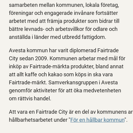
samarbeten mellan kommunen, lokala företag,
föreningar och engagerade invånare fortsätter
arbetet med att främja produkter som bidrar till
bättre levnads- och arbetsvillkor för odlare och
anställda i länder med utbredd fattigdom.
Avesta kommun har varit diplomerad Fairtrade
City sedan 2009. Kommunen arbetar med mål för
inköp av Fairtrade-märkta produkter, bland annat
att allt kaffe och kakao som köps in ska vara
Fairtrade-märkt. Samverkansgruppen i Avesta
genomför aktiviteter för att öka medvetenheten
om rättvis handel.
Att vara en Fairtrade City är en del av kommunens ar
hållbarhetsarbetet under "
För en hållbar kommun
".