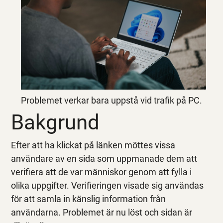
Problemet verkar bara uppstå vid trafik på PC.
Bakgrund
Efter att ha klickat på länken möttes vissa
användare av en sida som uppmanade dem att
verifiera att de var människor genom att fylla i
olika uppgifter. Verifieringen visade sig användas
för att samla in känslig information från
användarna. Problemet är nu löst och sidan är