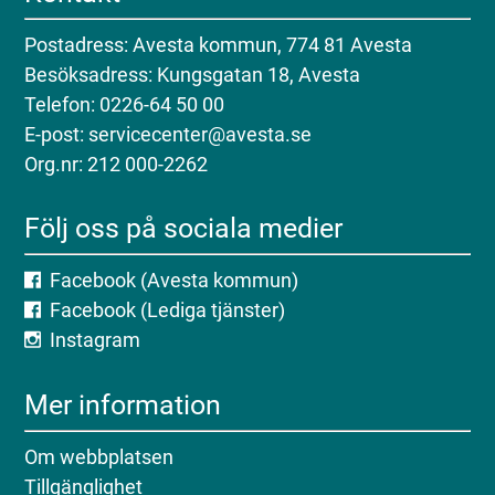
Postadress: Avesta kommun, 774 81 Avesta
Besöksadress: Kungsgatan 18, Avesta
Telefon: 0226-64 50 00
E-post: servicecenter@avesta.se
Org.nr: 212 000-2262
Följ oss på sociala medier
Facebook (Avesta kommun)
Facebook (Lediga tjänster)
Instagram
Mer information
Om webbplatsen
Tillgänglighet